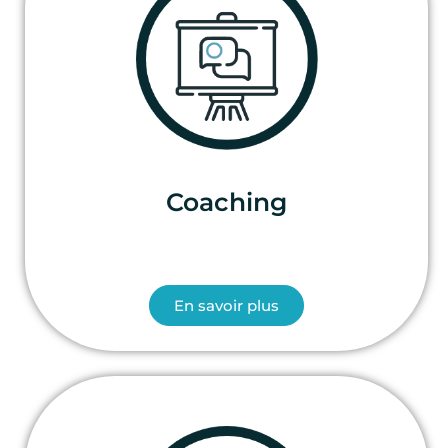
Coaching
En savoir plus