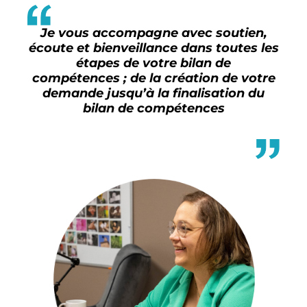
Je vous accompagne avec soutien,
écoute et bienveillance dans toutes les
étapes de votre bilan de
compétences ; de la création de votre
demande jusqu’à la finalisation du
bilan de compétences