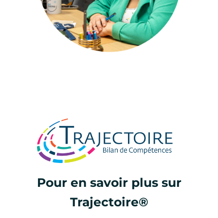
Pour en savoir plus sur
Trajectoire®