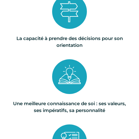
La capacité à prendre des décisions pour son
orientation
Une meilleure connaissance de soi : ses valeurs,
ses impératifs, sa personnalité