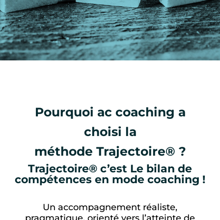
Pourquoi ac coaching a
choisi la
méthode Trajectoire® ?
Trajectoire® c’est Le bilan de
compétences en mode coaching !
Un accompagnement réaliste,
pragmatique, orienté vers l’atteinte de