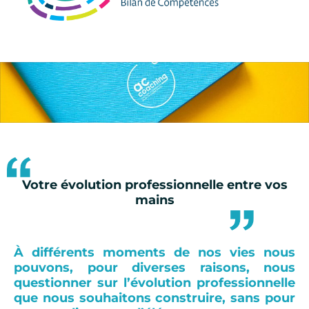
Votre évolution professionnelle entre vos
mains
À différents moments de nos vies nous
pouvons, pour diverses raisons, nous
questionner sur l’évolution professionnelle
que nous souhaitons construire, sans pour