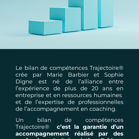
Le bilan de compétences Trajectoire®
crée par Marie Barbier et Sophie
Digne est né de l’alliance entre
l’expérience de plus de 20 ans en
entreprise et en ressources humaines
et de l’expertise de professionnelles
de l’accompagnement en coaching.
Un bilan de compétences
Trajectoire®
c’est la garantie d’un
accompagnement réalisé par des