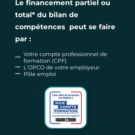
Le financement partiel ou
total* du bilan de
compétences peut se faire
par :
Votre compte professionnel de
formation (CPF)
L'OPCO de votre employeur
Pôle emploi