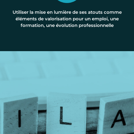
Utiliser la mise en lumière de ses atouts comme
éléments de valorisation pour un emploi, une
formation, une évolution professionnelle