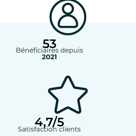
53
Bénéficiaires depuis
2021
4,7/5
Satisfaction clients