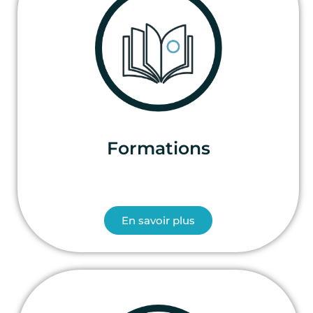
Formations
En savoir plus