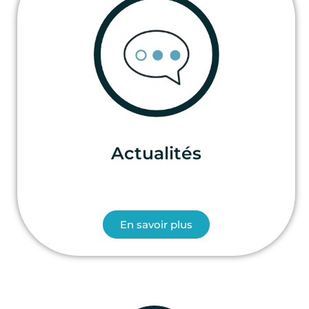
Actualités
En savoir plus