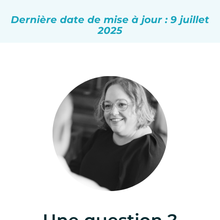
Dernière date de mise à jour : 9 juillet
2025