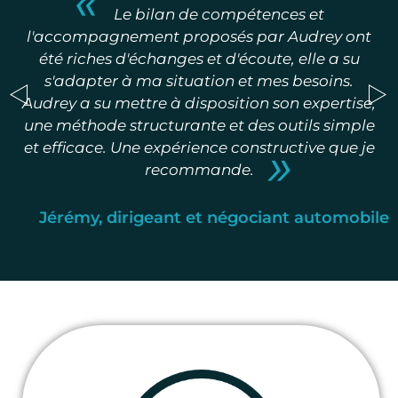
«
Le bilan de compétences et
l'accompagnement proposés par Audrey ont
été riches d'échanges et d'écoute, elle a su
s'adapter à ma situation et mes besoins.
Audrey a su mettre à disposition son expertise,
une méthode structurante et des outils simple
»
et efficace. Une expérience constructive que je
recommande.
me
Jérémy, dirigeant et négociant automobile