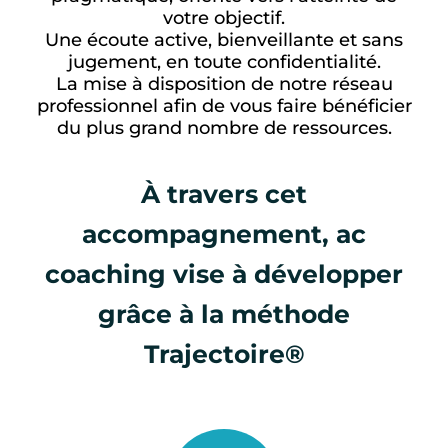
votre objectif.
Une écoute active, bienveillante et sans
jugement, en toute confidentialité.
La mise à disposition de notre réseau
professionnel afin de vous faire bénéficier
du plus grand nombre de ressources.
À travers cet
accompagnement, ac
coaching vise à développer
grâce à la méthode
Trajectoire®