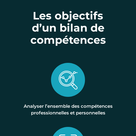
Les objectifs
d’un bilan de
compétences
Analyser l’ensemble des compétences
professionnelles et personnelles