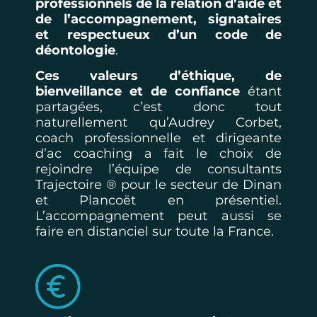
professionnels de la relation d’aide et
de l’accompagnement, signataires
et respectueux d’un code de
déontologie
.
Ces valeurs d’éthique, de
bienveillance et de confiance
étant
partagées, c’est donc tout
naturellement qu’Audrey Corbet,
coach professionnelle et dirigeante
d’ac coaching a fait le choix de
rejoindre l’équipe de consultants
Trajectoire ® pour le secteur de Dinan
et Plancoët en présentiel.
L’accompagnement peut aussi se
faire en distanciel sur toute la France.