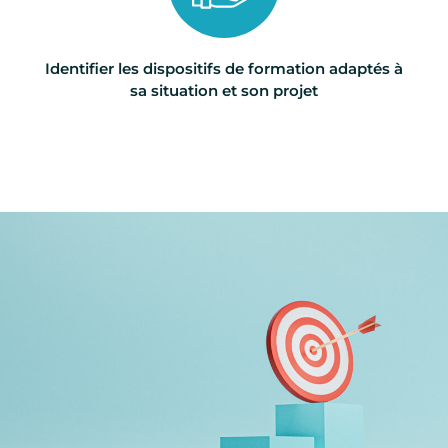
Identifier les dispositifs de formation adaptés à
sa situation et son projet