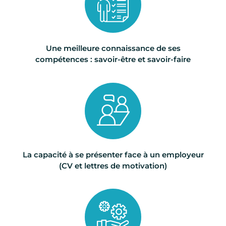
Une meilleure connaissance de ses
compétences : savoir-être et savoir-faire
La capacité à se présenter face à un employeur
(CV et lettres de motivation)