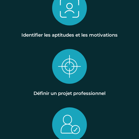
Identifier les aptitudes et les motivations
Définir un projet professionnel